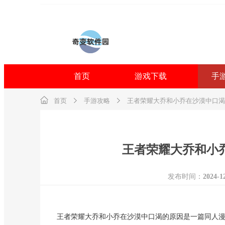
首页
游戏下载
手
首页
手游攻略
王者荣耀大乔和小乔在沙漠中口渴
王者荣耀大乔和小
发布时间：
2024-1
王者荣耀大乔和小乔在沙漠中口渴的原因是一篇同人