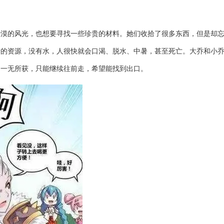
沙漠的风光，也想要寻找一些珍贵的材料。她们收拾了很多东西，但是却
贵的资源，没有水，人很快就会口渴、脱水、中暑，甚至死亡。大乔和小
却一无所获，只能继续往前走，希望能找到出口。