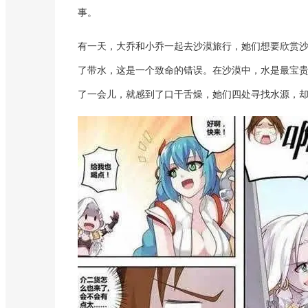
事。
有一天，大乔和小乔一起去沙漠旅行，她们想要欣赏
了带水，这是一个致命的错误。在沙漠中，水是最宝
了一会儿，就感到了口干舌燥，她们四处寻找水源，