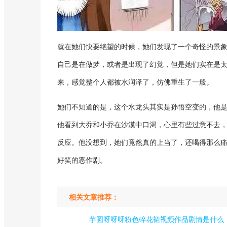
就在她们快要绝望的时候，她们发现了一个奇怪的景
自己是在做梦，或者是出现了幻觉，但是她们实在是
来，感觉整个人都被水润泽了，仿佛重生了一般。
她们不知道的是，这个水龙头其实是孙悟空变的，他
他看到大乔和小乔在沙漠中口渴，心里有些过意不去
反应。他没想到，她们竟然真的上当了，还喝得那么
好笑的恶作剧。
相关文章推荐：
芋圆呀呀呀粉色碎花裙视频作品剧情是什么