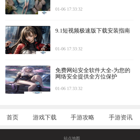
01-06 17:33:32
9.1短视频极速版下载安装指南
01-06 17:33:32
免费网站安全软件大全-为您的
网络安全提供全方位保护
01-06 17:33:32
首页
游戏下载
手游攻略
手游资讯
站点地图