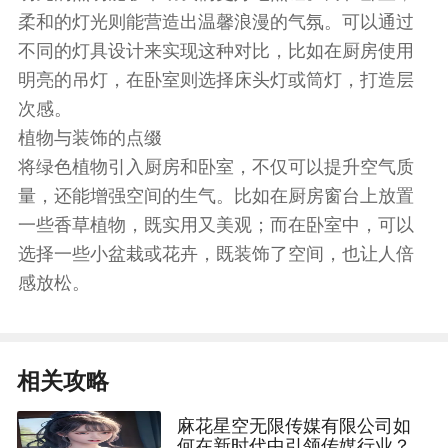
柔和的灯光则能营造出温馨浪漫的气氛。可以通过
不同的灯具设计来实现这种对比，比如在厨房使用
明亮的吊灯，在卧室则选择床头灯或筒灯，打造层
次感。
植物与装饰的点缀
将绿色植物引入厨房和卧室，不仅可以提升空气质
量，还能增强空间的生气。比如在厨房窗台上放置
一些香草植物，既实用又美观；而在卧室中，可以
选择一些小盆栽或花卉，既装饰了空间，也让人倍
感放松。
相关攻略
麻花星空无限传媒有限公司如
何在新时代中引领传媒行业？