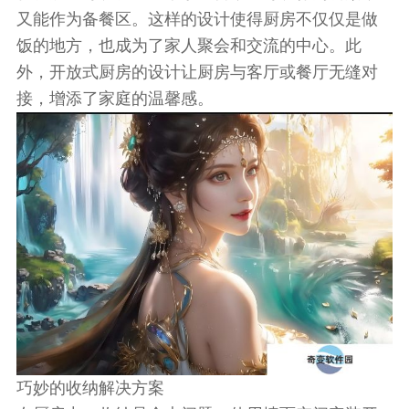
又能作为备餐区。这样的设计使得厨房不仅仅是做
饭的地方，也成为了家人聚会和交流的中心。此
外，开放式厨房的设计让厨房与客厅或餐厅无缝对
接，增添了家庭的温馨感。
巧妙的收纳解决方案