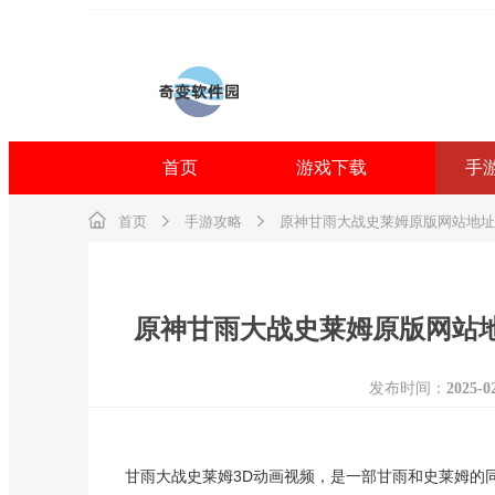
首页
游戏下载
手
首页
手游攻略
原神甘雨大战史莱姆原版网站地址
原神甘雨大战史莱姆原版网站
发布时间：
2025-0
甘雨大战史莱姆3D动画视频，是一部甘雨和史莱姆的