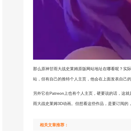
那么原神甘雨大战史莱姆原版网站地址在哪看呢？实际上
站，但有自己的推特个人主页，他会在上面发表自己
另外它在Patreon上也有个人主页，硬要说的话，
雨大战史莱姆3D动画。但想看这些作品，是要订阅的，因此
相关文章推荐：