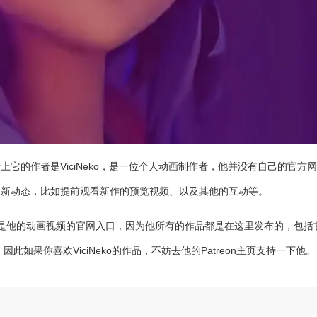
它的作者是ViciNeko，是一位个人动画制作者，他并没有自己的官方网
的新动态，比如提前观看新作的预览视频、以及其他的互动等。
这就是他的动画视频的官网入口，因为他所有的作品都是在这里发布的，包括
如果你喜欢ViciNeko的作品，不妨去他的Patreon主页支持一下他。