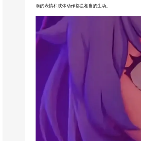
雨的表情和肢体动作都是相当的生动。