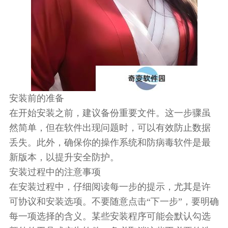
安装前的准备
在开始安装之前，建议备份重要文件。这一步骤虽
然简单，但在软件出现问题时，可以有效防止数据
丢失。此外，确保你的操作系统和防病毒软件是最
新版本，以提升安全防护。
安装过程中的注意事项
在安装过程中，仔细阅读每一步的提示，尤其是许
可协议和安装选项。不要随意点击“下一步”，要明确
每一项选择的含义。某些安装程序可能会默认勾选