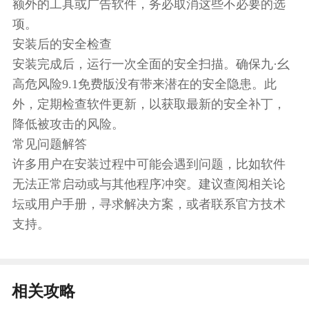
额外的工具或广告软件，务必取消这些不必要的选
项。
安装后的安全检查
安装完成后，运行一次全面的安全扫描。确保九·幺
高危风险9.1免费版没有带来潜在的安全隐患。此
外，定期检查软件更新，以获取最新的安全补丁，
降低被攻击的风险。
常见问题解答
许多用户在安装过程中可能会遇到问题，比如软件
无法正常启动或与其他程序冲突。建议查阅相关论
坛或用户手册，寻求解决方案，或者联系官方技术
支持。
相关攻略